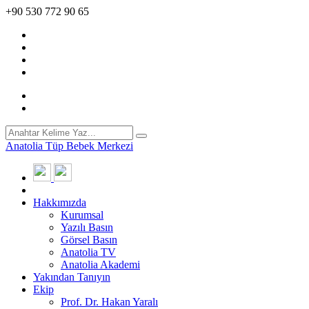
+90 530 772 90 65
Anatolia Tüp Bebek Merkezi
Hakkımızda
Kurumsal
Yazılı Basın
Görsel Basın
Anatolia TV
Anatolia Akademi
Yakından Tanıyın
Ekip
Prof. Dr. Hakan Yaralı