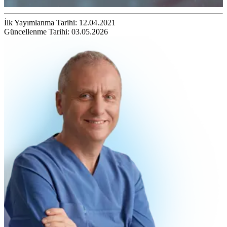
İlk Yayımlanma Tarihi: 12.04.2021
Güncellenme Tarihi: 03.05.2026