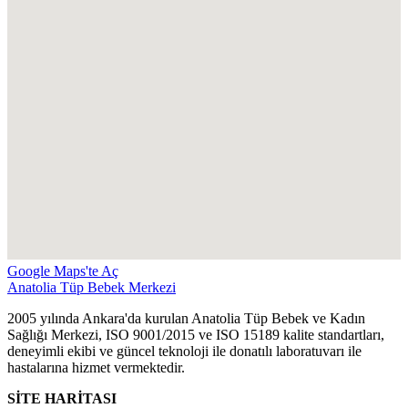
Google Maps'te Aç
Anatolia Tüp Bebek Merkezi
2005 yılında Ankara'da kurulan Anatolia Tüp Bebek ve Kadın
Sağlığı Merkezi, ISO 9001/2015 ve ISO 15189 kalite standartları,
deneyimli ekibi ve güncel teknoloji ile donatılı laboratuvarı ile
hastalarına hizmet vermektedir.
SİTE HARİTASI