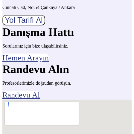
Cinnah Cad, No:54 Çankaya / Ankara
Yol Tarifi Al
Danışma Hattı
Sorularınız için bize ulaşabilirsiniz.
Hemen Arayın
Randevu Alın
Profesörlerimizle doğrudan görüşün.
Randevu Al